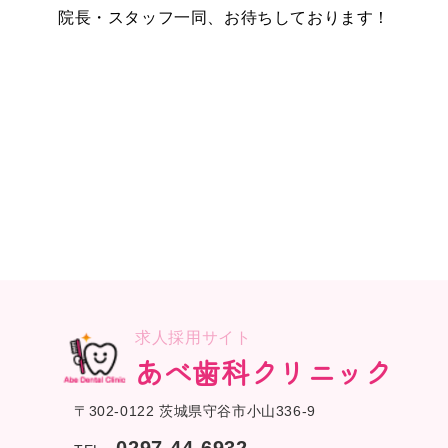
院長・スタッフ一同、お待ちしております！
求人採用サイト
あべ歯科クリニック
〒302-0122 茨城県守谷市小山336-9