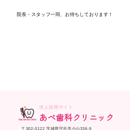
院長・スタッフ一同、お待ちしております！
求人採用サイト
あべ歯科クリニック
〒302-0122 茨城県守谷市小山336-9